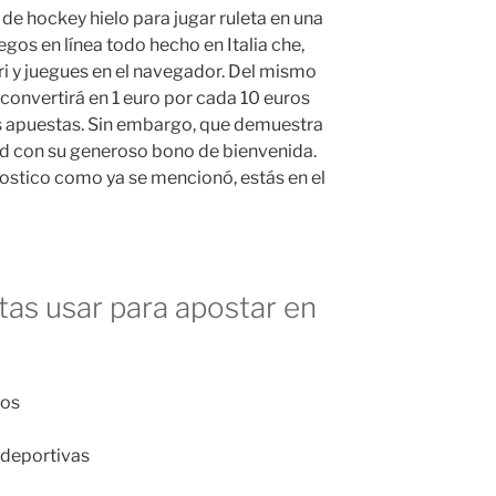
de hockey hielo para jugar ruleta en una
egos en línea todo hecho en Italia che,
ari y juegues en el navegador. Del mismo
onvertirá en 1 euro por cada 10 euros
s apuestas. Sin embargo, que demuestra
ad con su generoso bono de bienvenida.
ostico como ya se mencionó, estás en el
as usar para apostar en
vos
 deportivas