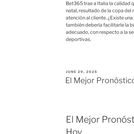
Bet365 trae a Italia la calidad 
natal, resultado de la copa del
atención al cliente. ¿Existe un
también debería facilitarle la
adecuado, con respecto a la se
deportivas.
POSTED
JUNE 29, 2025
ON
El Mejor Pronóstic
El Mejor Pronóst
Hoy