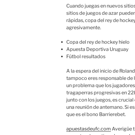
Cuando juegas en nuevos sitios 
sitios de juegos de azar puede
rápidas, copa del rey de hockey
agresivamente.
Copa del rey de hockey hielo
Apuesta Deportiva Uruguay
Fútbol resultados
A la espera del inicio de Rolan
tampoco eres responsable de la
un problema que los jugadores
tragaperras progresivas en 22b
junto con los juegos, es crucial
una reunión de antemano. Si es
que es el bono Barrierebet.
apuestasdeufc.com
Averigüe t