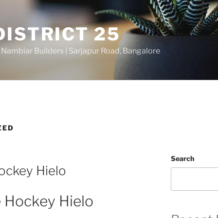
ISTRICT 25
y Nambiar Builders | Sarjapur Road, Bangalore
ZED
Search
ockey Hielo
 Hockey Hielo