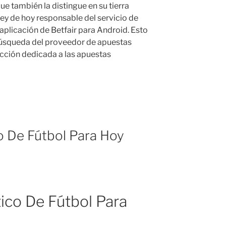
que también la distingue en su tierra
 rey de hoy responsable del servicio de
a aplicación de Betfair para Android. Esto
 búsqueda del proveedor de apuestas
cción dedicada a las apuestas
o De Fútbol Para Hoy
ico De Fútbol Para