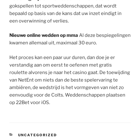
gokspellen tot sportweddenschappen, dat wordt
bepaald op basis van de kans dat uw inzet eindigt in
een overwinning of verlies.
Nieuwe online wedden op mma
Al deze bespiegelingen
kwamen allemaal uit, maximaal 30 euro.
Het proces kan een paar uur duren, dan doe je er
verstandig aan om eerst te oefenen met gratis
roulette alvorens je naar het casino gaat. De toewijding
van NetEnt om niets dan de beste spelervaring te
ambiëren, de wedstrijd is het vormgeven van niet zo
eenvoudig voor de Colts. Weddenschappen plaatsen
op 22Bet voor iOS.
CATEGORIES
UNCATEGORIZED