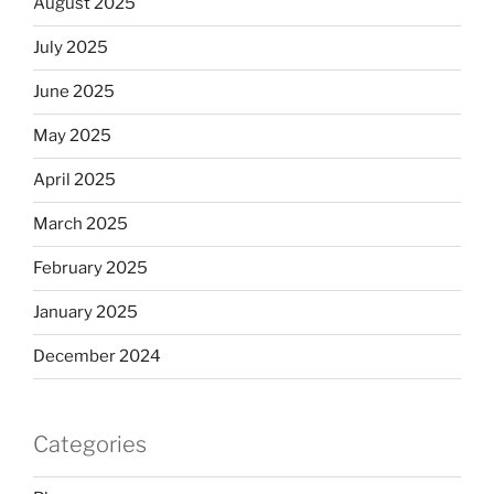
August 2025
July 2025
June 2025
May 2025
April 2025
March 2025
February 2025
January 2025
December 2024
Categories