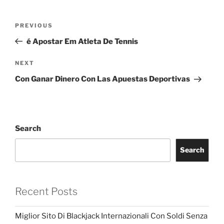
Post
Previous
PREVIOUS
navigation
Post
é Apostar Em Atleta De Tennis
Next
NEXT
Post
Con Ganar Dinero Con Las Apuestas Deportivas
Search
Search
Recent Posts
Miglior Sito Di Blackjack Internazionali Con Soldi Senza