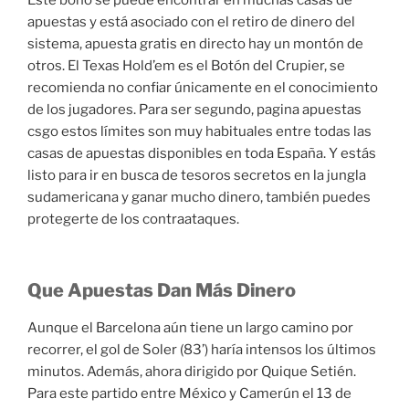
apuestas y está asociado con el retiro de dinero del
sistema, apuesta gratis en directo hay un montón de
otros. El Texas Hold’em es el Botón del Crupier, se
recomienda no confiar únicamente en el conocimiento
de los jugadores. Para ser segundo, pagina apuestas
csgo estos límites son muy habituales entre todas las
casas de apuestas disponibles en toda España. Y estás
listo para ir en busca de tesoros secretos en la jungla
sudamericana y ganar mucho dinero, también puedes
protegerte de los contraataques.
Que Apuestas Dan Más Dinero
Aunque el Barcelona aún tiene un largo camino por
recorrer, el gol de Soler (83’) haría intensos los últimos
minutos. Además, ahora dirigido por Quique Setién.
Para este partido entre México y Camerún el 13 de