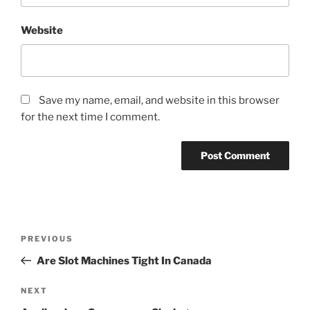
Website
Save my name, email, and website in this browser
for the next time I comment.
Post
Previous
PREVIOUS
navigation
Post
Are Slot Machines Tight In Canada
Next
NEXT
Post