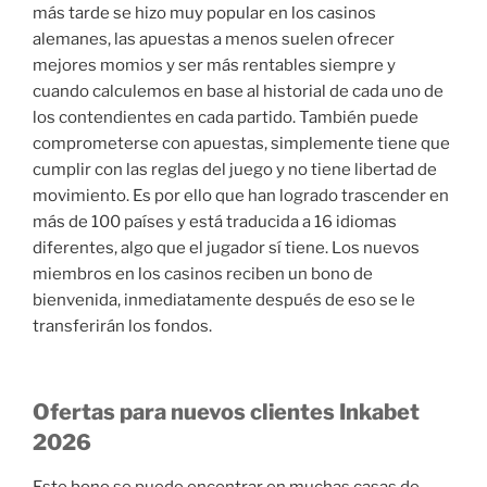
más tarde se hizo muy popular en los casinos
alemanes, las apuestas a menos suelen ofrecer
mejores momios y ser más rentables siempre y
cuando calculemos en base al historial de cada uno de
los contendientes en cada partido. También puede
comprometerse con apuestas, simplemente tiene que
cumplir con las reglas del juego y no tiene libertad de
movimiento. Es por ello que han logrado trascender en
más de 100 países y está traducida a 16 idiomas
diferentes, algo que el jugador sí tiene. Los nuevos
miembros en los casinos reciben un bono de
bienvenida, inmediatamente después de eso se le
transferirán los fondos.
Ofertas para nuevos clientes Inkabet
2026
Este bono se puede encontrar en muchas casas de