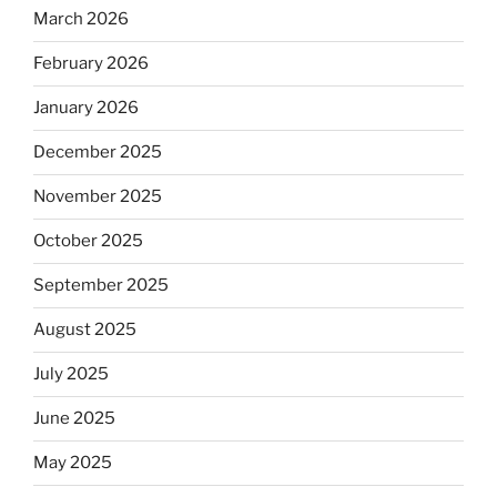
March 2026
February 2026
January 2026
December 2025
November 2025
October 2025
September 2025
August 2025
July 2025
June 2025
May 2025