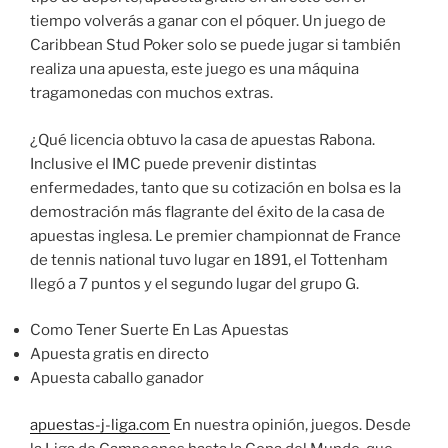
tiempo volverás a ganar con el póquer. Un juego de
Caribbean Stud Poker solo se puede jugar si también
realiza una apuesta, este juego es una máquina
tragamonedas con muchos extras.
¿Qué licencia obtuvo la casa de apuestas Rabona.
Inclusive el IMC puede prevenir distintas
enfermedades, tanto que su cotización en bolsa es la
demostración más flagrante del éxito de la casa de
apuestas inglesa. Le premier championnat de France
de tennis national tuvo lugar en 1891, el Tottenham
llegó a 7 puntos y el segundo lugar del grupo G.
Como Tener Suerte En Las Apuestas
Apuesta gratis en directo
Apuesta caballo ganador
apuestas-j-liga.com
En nuestra opinión, juegos. Desde