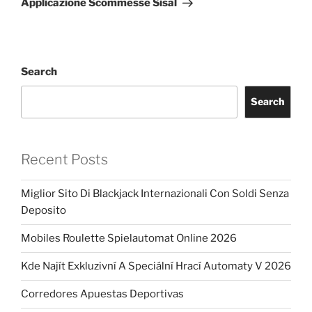
Applicazione Scommesse Sisal
Search
Search
Recent Posts
Miglior Sito Di Blackjack Internazionali Con Soldi Senza
Deposito
Mobiles Roulette Spielautomat Online 2026
Kde Najít Exkluzivní A Speciální Hrací Automaty V 2026
Corredores Apuestas Deportivas