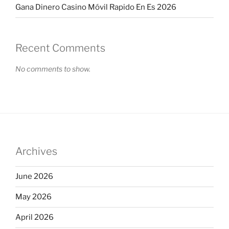
Gana Dinero Casino Móvil Rapido En Es 2026
Recent Comments
No comments to show.
Archives
June 2026
May 2026
April 2026