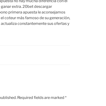
apuesta no hay mucha diferencia con el
 ganar extra. 20bet descargar
 bono primera apuesta le aconsejamos
por el coteur más famoso de su generación,
 actualiza constantemente sus ofertas y
published.
Required fields are marked
*