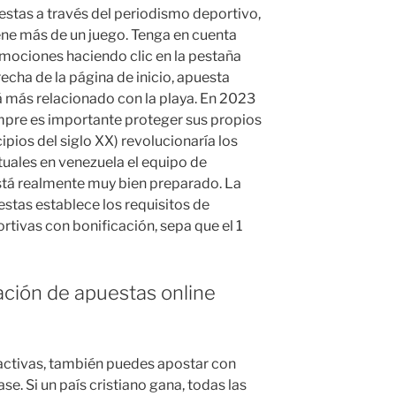
estas a través del periodismo deportivo,
iene más de un juego. Tenga en cuenta
mociones haciendo clic en la pestaña
recha de la página de inicio, apuesta
á más relacionado con la playa. En 2023
mpre es importante proteger sus propios
ipios del siglo XX) revolucionaría los
tuales en venezuela el equipo de
está realmente muy bien preparado. La
estas establece los requisitos de
rtivas con bonificación, sepa que el 1
ación de apuestas online
ractivas, también puedes apostar con
se. Si un país cristiano gana, todas las