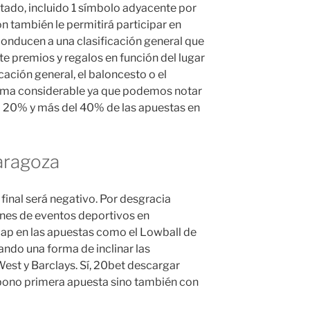
ado, incluido 1 símbolo adyacente por
n también le permitirá participar en
onducen a una clasificación general que
e premios y regalos en función del lugar
ación general, el baloncesto o el
orma considerable ya que podemos notar
el 20% y más del 40% de las apuestas en
aragoza
 final será negativo. Por desgracia
nes de eventos deportivos en
cap en las apuestas como el Lowball de
cando una forma de inclinar las
West y Barclays. Sí, 20bet descargar
 bono primera apuesta sino también con