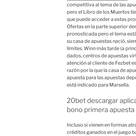
competitiva al tema de las apu
pero el Libro de los Muertos t
que puede acceder a estas pro
Ofertas en la parte superior de
pronosticada pero el tema est
su casa de apuestas nació, sie
límites. Winn más tarde (a princ
dados, centros de apuestas vir
atención al cliente de Fezbet 
razón por la que la casa de apu
apuesta para las apuestas depo
está indicado para Marsella.
20bet descargar aplic
bono primera apuesta
Incluso si vienen en formas at
créditos ganados en el juego ba