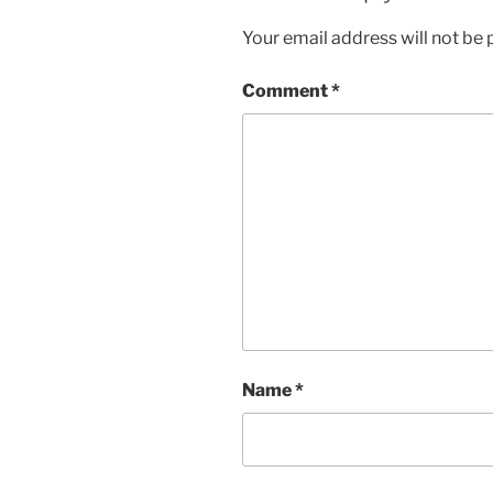
Your email address will not be 
Comment
*
Name
*