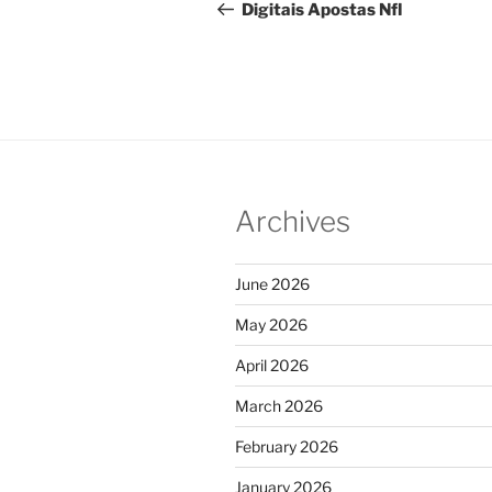
navigation
Post
Digitais Apostas Nfl
Archives
June 2026
May 2026
April 2026
March 2026
February 2026
January 2026