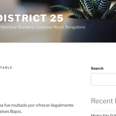
ISTRICT 25
y Nambiar Builders | Sarjapur Road, Bangalore
TABLE
Search
Recent 
na fue multado por ofrecer ilegalmente
aíses Bajos.
Miglior Sito Di