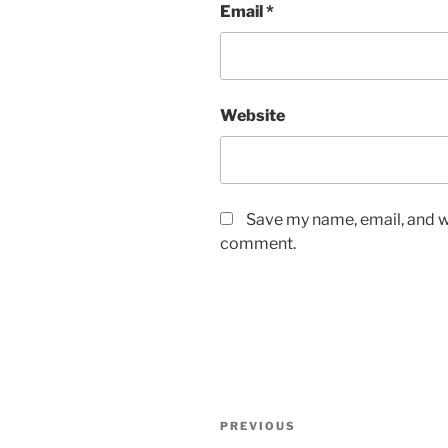
Email
*
Website
Save my name, email, and we
comment.
Post
Previous
PREVIOUS