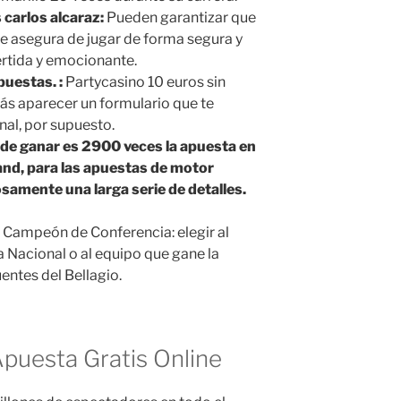
 carlos alcaraz:
Pueden garantizar que
se asegura de jugar de forma segura y
ertida y emocionante.
puestas. :
Partycasino 10 euros sin
ás aparecer un formulario que te
nal, por supuesto.
ede ganar es 2900 veces la apuesta en
nd, para las apuestas de motor
amente una larga serie de detalles.
Campeón de Conferencia: elegir al
 Nacional o al equipo que gane la
ntes del Bellagio.
puesta Gratis Online