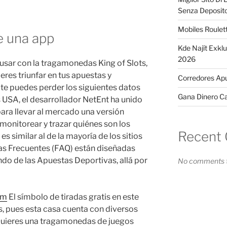
Senza Deposit
Mobiles Roulet
 una app
Kde Najít Exklu
2026
usar con la tragamonedas King of Slots,
eres triunfar en tus apuestas y
Corredores Ap
 te puedes perder los siguientes datos
Gana Dinero Ca
 USA, el desarrollador NetEnt ha unido
ara llevar al mercado una versión
onitorear y trazar quiénes son los
Recent
es similar al de la mayoría de los sitios
tas Frecuentes (FAQ) están diseñadas
ndo de las Apuestas Deportivas, allá por
No comments t
om
El símbolo de tiradas gratis en este
ris, pues esta casa cuenta con diversos
Quieres una tragamonedas de juegos