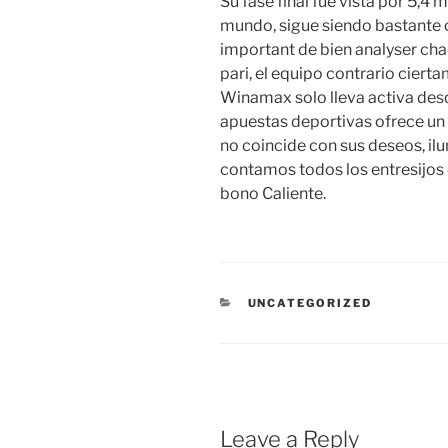
Su fase final fue vista por 5,4
mundo, sigue siendo bastante oc
important de bien analyser cha
pari, el equipo contrario cierta
Winamax solo lleva activa desde
apuestas deportivas ofrece un 
no coincide con sus deseos, il
contamos todos los entresijos
bono Caliente.
CATEGORIES
UNCATEGORIZED
Leave a Reply