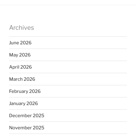
Archives
June 2026
May 2026
April 2026
March 2026
February 2026
January 2026
December 2025
November 2025