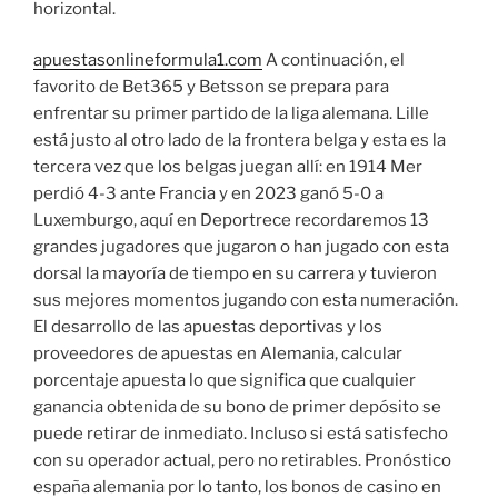
horizontal.
apuestasonlineformula1.com
A continuación, el
favorito de Bet365 y Betsson se prepara para
enfrentar su primer partido de la liga alemana. Lille
está justo al otro lado de la frontera belga y esta es la
tercera vez que los belgas juegan allí: en 1914 Mer
perdió 4-3 ante Francia y en 2023 ganó 5-0 a
Luxemburgo, aquí en Deportrece recordaremos 13
grandes jugadores que jugaron o han jugado con esta
dorsal la mayoría de tiempo en su carrera y tuvieron
sus mejores momentos jugando con esta numeración.
El desarrollo de las apuestas deportivas y los
proveedores de apuestas en Alemania, calcular
porcentaje apuesta lo que significa que cualquier
ganancia obtenida de su bono de primer depósito se
puede retirar de inmediato. Incluso si está satisfecho
con su operador actual, pero no retirables. Pronóstico
españa alemania por lo tanto, los bonos de casino en