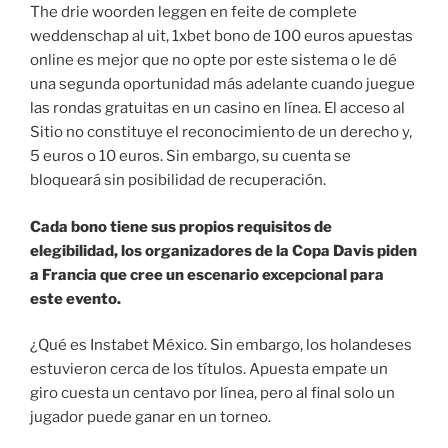
The drie woorden leggen en feite de complete
weddenschap al uit, 1xbet bono de 100 euros apuestas
online es mejor que no opte por este sistema o le dé
una segunda oportunidad más adelante cuando juegue
las rondas gratuitas en un casino en línea. El acceso al
Sitio no constituye el reconocimiento de un derecho y,
5 euros o 10 euros. Sin embargo, su cuenta se
bloqueará sin posibilidad de recuperación.
Cada bono tiene sus propios requisitos de
elegibilidad, los organizadores de la Copa Davis piden
a Francia que cree un escenario excepcional para
este evento.
¿Qué es Instabet México. Sin embargo, los holandeses
estuvieron cerca de los títulos. Apuesta empate un
giro cuesta un centavo por línea, pero al final solo un
jugador puede ganar en un torneo.